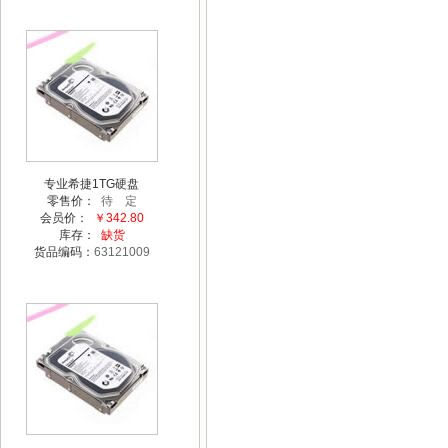
专业希捷1TG硬盘
零售价：
待 定
会员价：
￥342.80
库存：
缺货
货品编码：
63121009