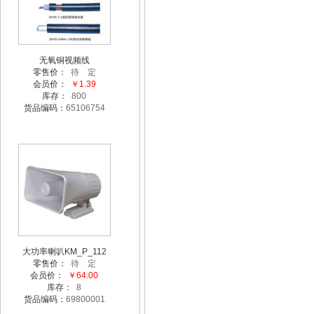
无氧铜视频线
零售价：
待 定
会员价：
￥1.39
库存：
800
货品编码：
65106754
大功率喇叭KM_P_112
零售价：
待 定
会员价：
￥64.00
库存：
8
货品编码：
69800001