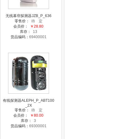
无线幕帘探测器JZB_P_636
零售价：
待 定
会员价：
￥28.80
库存：
13
货品编码：
69400001
有线探测器ALEPH_P_ABT100
_2X
零售价：
待 定
会员价：
￥80.00
库存：
3
货品编码：
69300001