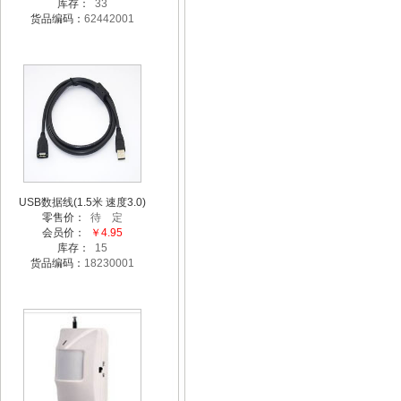
库存：
33
货品编码：
62442001
USB数据线(1.5米 速度3.0)
零售价：
待 定
会员价：
￥4.95
库存：
15
货品编码：
18230001