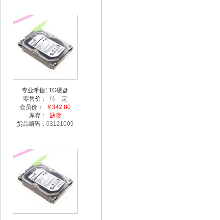
专业希捷1TG硬盘
零售价：
待 定
会员价：
￥342.80
库存：
缺货
货品编码：
63121009