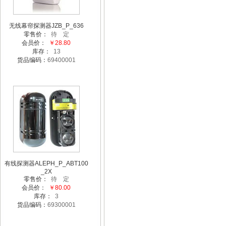
无线幕帘探测器JZB_P_636
零售价：
待 定
会员价：
￥28.80
库存：
13
货品编码：
69400001
有线探测器ALEPH_P_ABT100
_2X
零售价：
待 定
会员价：
￥80.00
库存：
3
货品编码：
69300001