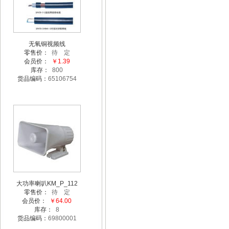
无氧铜视频线
零售价：
待 定
会员价：
￥1.39
库存：
800
货品编码：
65106754
大功率喇叭KM_P_112
零售价：
待 定
会员价：
￥64.00
库存：
8
货品编码：
69800001