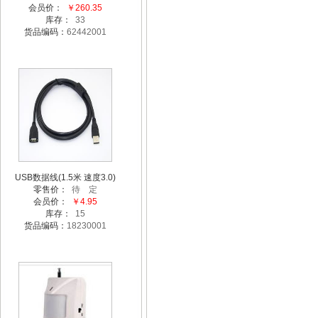
会员价：
￥260.35
库存：
33
货品编码：
62442001
USB数据线(1.5米 速度3.0)
零售价：
待 定
会员价：
￥4.95
库存：
15
货品编码：
18230001