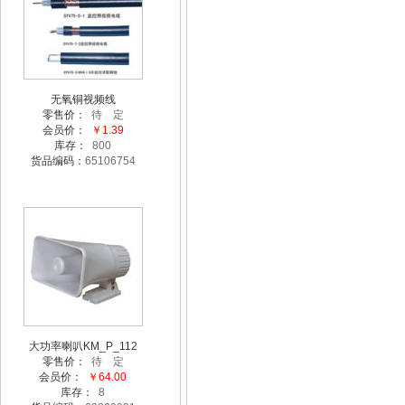
无氧铜视频线
零售价：
待 定
会员价：
￥1.39
库存：
800
货品编码：
65106754
大功率喇叭KM_P_112
零售价：
待 定
会员价：
￥64.00
库存：
8