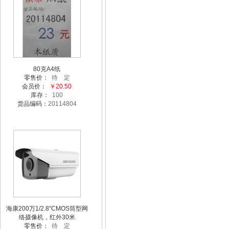
80克A4纸
零售价：
待 定
会员价：
￥20.50
库存：
100
货品编码：
20114804
海康200万1/2.8”CMOS筒型网
络摄像机，红外30米
零售价：
待 定