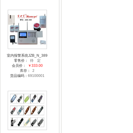
室内报警系统JZB_N_389
零售价：
待 定
会员价：
￥333.00
库存：
2
货品编码：
69100001