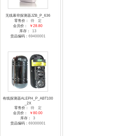
无线幕帘探测器JZB_P_636
零售价：
待 定
会员价：
￥28.80
库存：
13
货品编码：
69400001
有线探测器ALEPH_P_ABT100
_2X
零售价：
待 定
会员价：
￥80.00
库存：
3
货品编码：
69300001