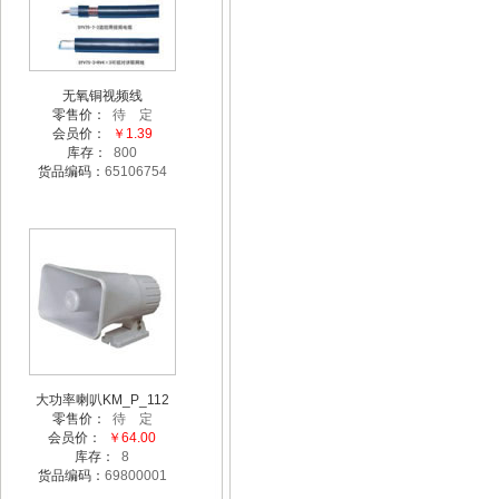
无氧铜视频线
零售价：
待 定
会员价：
￥1.39
库存：
800
货品编码：
65106754
大功率喇叭KM_P_112
零售价：
待 定
会员价：
￥64.00
库存：
8
货品编码：
69800001