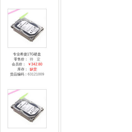
专业希捷1TG硬盘
零售价：
待 定
会员价：
￥342.80
库存：
缺货
货品编码：
63121009