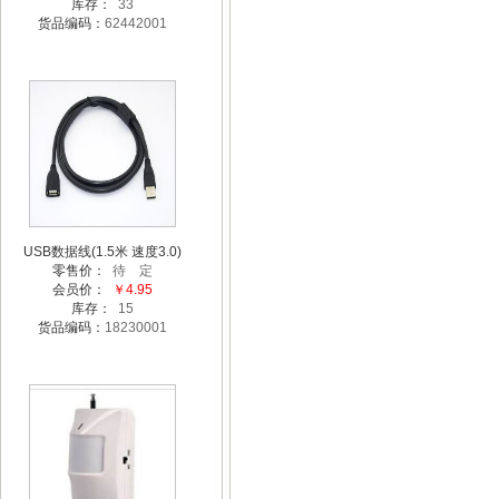
库存：
33
货品编码：
62442001
USB数据线(1.5米 速度3.0)
零售价：
待 定
会员价：
￥4.95
库存：
15
货品编码：
18230001